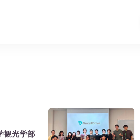
学観光学部