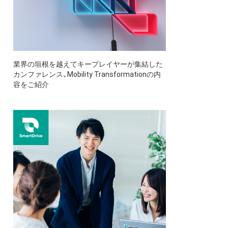
業界の垣根を越えてキープレイヤーが集結した
カンファレンス、Mobility Transformationの内
容をご紹介