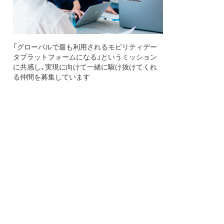
「グローバルで最も利用されるモビリティデー
タプラットフォームになる」というミッション
に共感し、実現に向けて一緒に駆け抜けてくれ
る仲間を募集しています