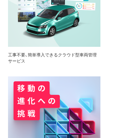
工事不要、簡単導入できるクラウド型車両管理
サービス