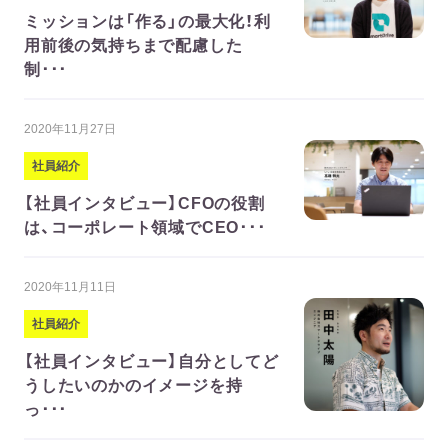
ミッションは「作る」の最大化！利
用前後の気持ちまで配慮した
制･･･
2020年11月27日
社員紹介
【社員インタビュー】CFOの役割
は、コーポレート領域でCEO･･･
2020年11月11日
社員紹介
【社員インタビュー】自分としてど
うしたいのかのイメージを持
っ･･･