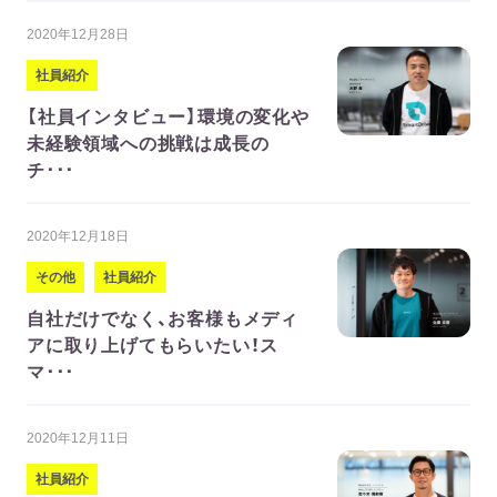
2020年12月28日
社員紹介
【社員インタビュー】環境の変化や
未経験領域への挑戦は成長の
チ･･･
2020年12月18日
その他
社員紹介
自社だけでなく、お客様もメディ
アに取り上げてもらいたい！ス
マ･･･
2020年12月11日
社員紹介