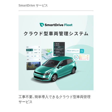
SmartDrive サービス
工事不要、簡単導入できるクラウド型車両管理
サービス