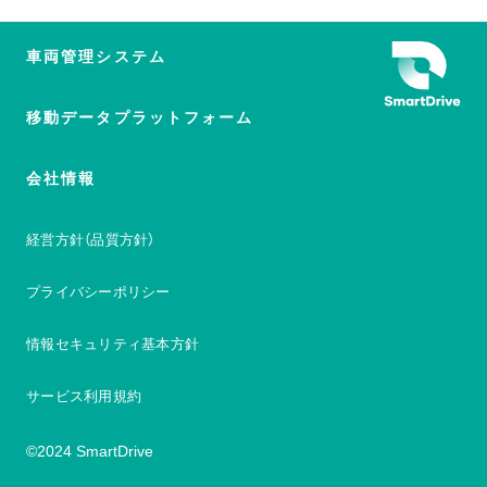
車両管理システム
移動データプラットフォーム
会社情報
経営方針（品質方針）
プライバシーポリシー
情報セキュリティ基本方針
サービス利用規約
©2024 SmartDrive