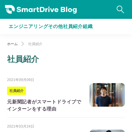
エンジニアリング
その他
社員紹介
組織
ホーム
社員紹介
社員紹介
2021年09月09日
社員紹介
元新聞記者がスマートドライブで
インターンをする理由
2021年03月24日