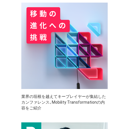
業界の垣根を越えてキープレイヤーが集結した
カンファレンス、Mobility Transformationの内
容をご紹介