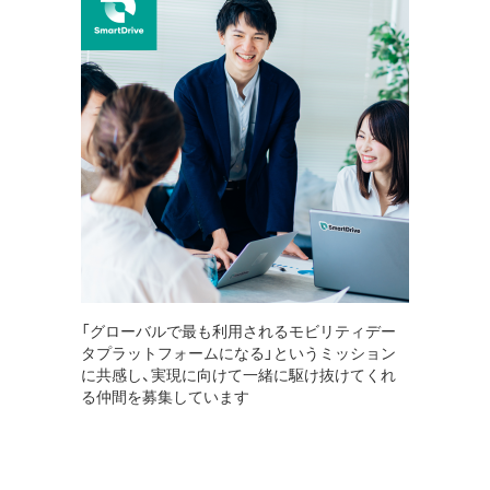
「グローバルで最も利用されるモビリティデー
タプラットフォームになる」というミッション
に共感し、実現に向けて一緒に駆け抜けてくれ
る仲間を募集しています