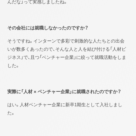
んだな」って実感しましたね。
その会社には就職しなかったのですか？
そうですね。インターンで多彩で刺激的な人たちとの出会
いが数多くあったので、そんな人と人を結び付ける「人材ビ
ジネス」で、且つ「ベンチャー企業」に絞って就職活動をしま
した。
実際に「人材 × ベンチャー企業」に就職されたのですか？
はい。人材ベンチャー企業に新卒1期生として入社しまし
た。