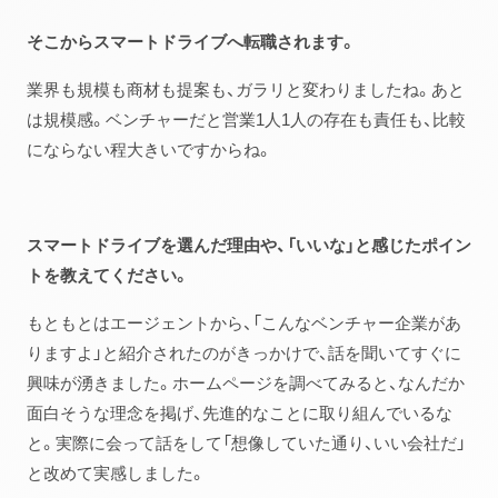
そこからスマートドライブへ転職されます。
業界も規模も商材も提案も、ガラリと変わりましたね。あと
は規模感。ベンチャーだと営業1人1人の存在も責任も、比較
にならない程大きいですからね。
スマートドライブを選んだ理由や、「いいな」と感じたポイン
トを教えてください。
もともとはエージェントから、「こんなベンチャー企業があ
りますよ」と紹介されたのがきっかけで、話を聞いてすぐに
興味が湧きました。ホームページを調べてみると、なんだか
面白そうな理念を掲げ、先進的なことに取り組んでいるな
と。実際に会って話をして「想像していた通り、いい会社だ」
と改めて実感しました。