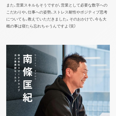
また、営業スキルもそうですが、営業として必要な数字への
こだわりや、仕事への姿勢、ストレス耐性やポジティブ思考
についても、教えていただきました。そのおかけで、今も大
概の事は寝たら忘れちゃうんですよ（笑）