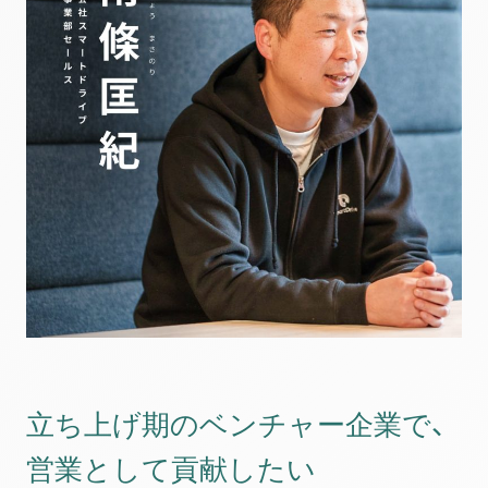
立ち上げ期のベンチャー企業で、
営業として貢献したい