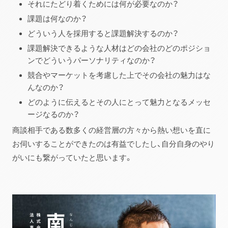
それにたどり着くためには何が必要なのか？
課題は何なのか？
どういう人を採用すると課題解決するのか？
課題解決できるような人材はどの会社のどのポジショ
ンでどういうパーソナリティなのか？
競合やマーケットを考慮した上でその会社の魅力はな
んなのか？
どのように伝えるとその人にとって魅力となるメッセ
ージなるのか？
商談相手である数多くの経営層の方々から熱い想いを直に
お伺いすることができたのは有益でしたし、自分自身のやり
がいにも繋がっていたと思います。