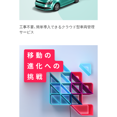
工事不要、簡単導入できるクラウド型車両管理
サービス