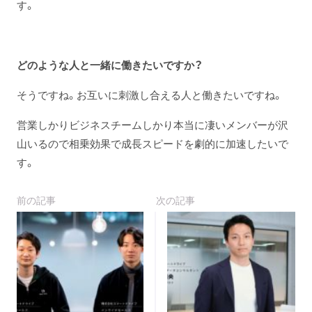
す。
どのような人と一緒に働きたいですか？
そうですね。お互いに刺激し合える人と働きたいですね。
営業しかりビジネスチームしかり本当に凄いメンバーが沢
山いるので相乗効果で成長スピードを劇的に加速したいで
す。
前の記事
次の記事