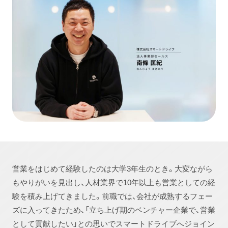
営業をはじめて経験したのは大学3年生のとき。大変ながら
もやりがいを見出し、人材業界で10年以上も営業としての経
験を積み上げてきました。前職では、会社が成熟するフェー
ズに入ってきたため、「立ち上げ期のベンチャー企業で、営業
として貢献したい」との思いでスマートドライブへジョイン