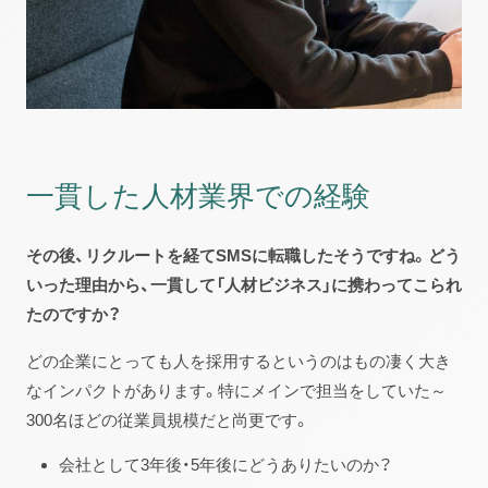
一貫した人材業界での経験
その後、リクルートを経てSMSに転職したそうですね。どう
いった理由から、一貫して「人材ビジネス」に携わってこられ
たのですか？
どの企業にとっても人を採用するというのはもの凄く大き
なインパクトがあります。特にメインで担当をしていた～
300名ほどの従業員規模だと尚更です。
会社として3年後・5年後にどうありたいのか？