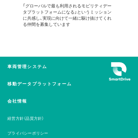
「グローバルで最も利用されるモビリティデー
タプラットフォームになる」というミッション
に共感し、実現に向けて一緒に駆け抜けてくれ
る仲間を募集しています
車両管理システム
移動データプラットフォーム
会社情報
経営方針（品質方針）
プライバシーポリシー