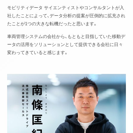
モビリティデータ サイエンティストやコンサルタントが入
社したことによって、データ分析の提案が圧倒的に拡充され
たことが1つの大きな転機だったと思います。
車両管理システムの会社から、もともと目指していた移動デ
ータの活用をソリューションとして提供できる会社に日々
変わってきていると感じます。