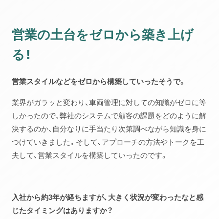
営業の土台をゼロから築き上げ
る！
営業スタイルなどをゼロから構築していったそうで。
業界がガラッと変わり、車両管理に対しての知識がゼロに等
しかったので、弊社のシステムで顧客の課題をどのように解
決するのか、自分なりに手当たり次第調べながら知識を身に
つけていきました。そして、アプローチの方法やトークを工
夫して、営業スタイルを構築していったのです。
入社から約3年が経ちますが、大きく状況が変わったなと感
じたタイミングはありますか？