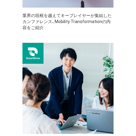
業界の垣根を越えてキープレイヤーが集結した
カンファレンス、Mobility Transformationの内
容をご紹介