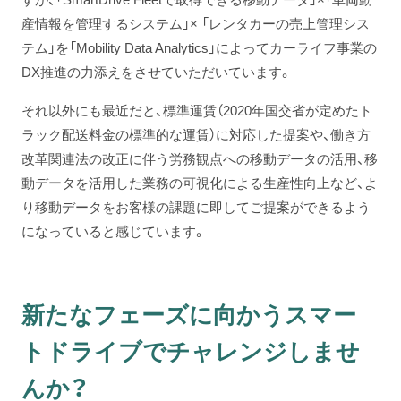
産情報を管理するシステム」× 「レンタカーの売上管理シス
テム」を「Mobility Data Analytics」によってカーライフ事業の
DX推進の力添えをさせていただいています。
それ以外にも最近だと、標準運賃（2020年国交省が定めたト
ラック配送料金の標準的な運賃）に対応した提案や、働き方
改革関連法の改正に伴う労務観点への移動データの活用、移
動データを活用した業務の可視化による生産性向上など、よ
り移動データをお客様の課題に即してご提案ができるよう
になっていると感じています。
新たなフェーズに向かうスマー
トドライブでチャレンジしませ
んか？