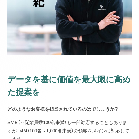
データを基に価値を最大限に高め
た提案を
どのようなお客様を担当されているのはでしょうか？
SMB（～従業員数100名未満）も一部対応することもありま
すが、MM（100名～1,000名未満）の領域をメインに対応して