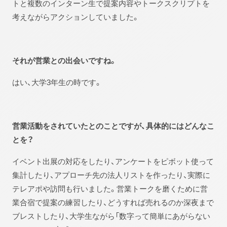
トと複数のインターン生で提案内容やトークスクリプトを
考えながらアクションしていました。
それが営業との出会いですね。
はい、大学3年生の時です。
営業活動をされていたとのことですが、具体的にはどんなこ
とを？
イベント出展の対応をしたり、アンケートをピボット使って
集計したり、アプローチ先の法人リストを作ったり、実際に
テレアポや訪問も行いました。営業トークを磨くために営
業合宿で提案の練習したり、どうすれば売れるのか深夜まで
ブレストしたり、大学生ながら「数字って簡単にあがらない