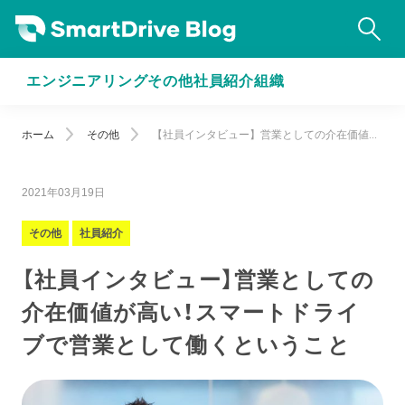
エンジニアリング
その他
社員紹介
組織
ホーム
その他
【社員インタビュー】営業としての介在価値...
2021年03月19日
その他
社員紹介
【社員インタビュー】営業としての
介在価値が高い！スマートドライ
ブで営業として働くということ