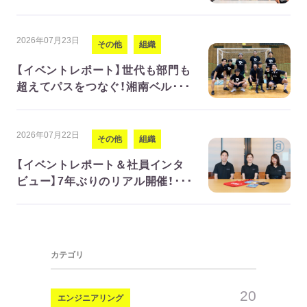
2026年07月23日
その他
組織
【イベントレポート】世代も部門も
超えてパスをつなぐ！湘南ベル･･･
2026年07月22日
その他
組織
【イベントレポート＆社員インタ
ビュー】7年ぶりのリアル開催！･･･
カテゴリ
20
エンジニアリング