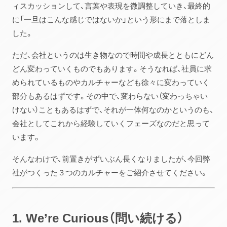
ィスカッションして、言葉や表現を微調整していき、最終的
に「一旦はこんな感じではないか」という形にまで落としま
した。
ただ、会社というのは生き物なので時間や成長とともにどん
どん変わっていくものでもあります。そうなれば、社員に求
められているものやカルチャーなども徐々に変わっていく
部分もあるはずです。その中で、変わらない（変わっちゃい
けない）こともあるはずで、それが一体何なのかというのも、
会社としてこれから経験していくフェーズなのだと思って
います。
そんなわけで、前置きがずいぶん長くなりましたが、今回弊
社がつくった３つのカルチャーをご紹介させてください。
1. We’re Curious（問い続ける）