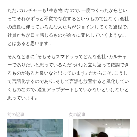
ただ、カルチャーも「生き物」なので、一度つくったからとい
ってそれがずっと不変で存在するというものではなく、会社
の成長に伴っていろんな人たちがジョインしてくる過程で、
社員たちが日々感じるものが徐々に変化していくようなこ
とはあると思います。
そんなときに「そもそもスマドラってどんな会社・カルチャ
ーでありたいと思っているんだっけ」と立ち返って確認でき
るものがあると良いなと思っています。だからこそ、こうし
て言語化するのであり、そして言語も放置すると風化してい
くものなので、適宜アップデートしていかないといけないと
思っています。
前の記事
次の記事