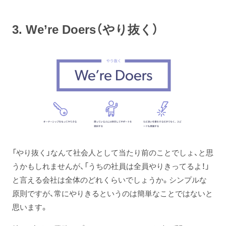
3. We’re Doers（やり抜く）
「やり抜く」なんて社会人として当たり前のことでしょ、と思
うかもしれませんが、「うちの社員は全員やりきってるよ！」
と言える会社は全体のどれくらいでしょうか。シンプルな
原則ですが、常にやりきるというのは簡単なことではないと
思います。