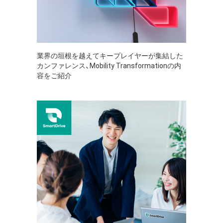
業界の垣根を越えてキープレイヤーが集結した
カンファレンス、Mobility Transformationの内
容をご紹介