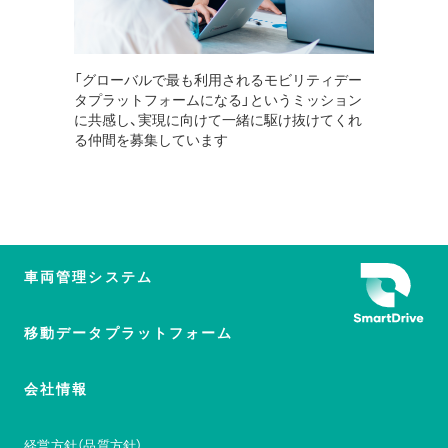
「グローバルで最も利用されるモビリティデー
タプラットフォームになる」というミッション
に共感し、実現に向けて一緒に駆け抜けてくれ
る仲間を募集しています
車両管理システム
移動データプラットフォーム
会社情報
経営方針（品質方針）