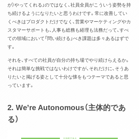
が）やってくれる」のではなく、社員全員がこういう姿勢を持
ち続けるようになりたいと思うわけです。常に改善してい
くべきはプロダクトだけでなく、営業やマーケティングやカ
スタマーサポートも、人事も総務も経理も法務だって、すべ
ての領域において「問い続ける」べき課題は多々あるはずで
す。
それを、すべての社員が自分の持ち場でやり続けらえるか。
それは簡単な挑戦ではないわけですが、それだけに、そうあ
りたいと掲げる姿として十分な懐をもつテーマであると思
っています。
2. We’re Autonomous（主体的であ
る）