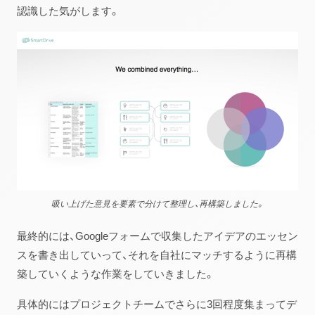
認識した気がします。
吸い上げた意見を要素で分けて整理し、再構築しました。
最終的には、Googleフォームで収集したアイデアのエッセン
スを書き出していって、それを自社にマッチするように再構
築していくような作業をしていきました。
具体的にはプロジェクトチームでさらに3回程度集まってデ