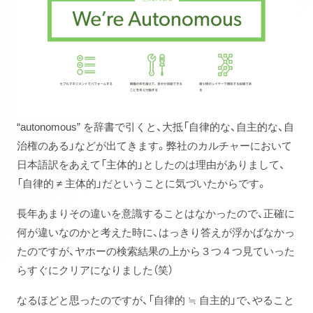
“autonomous” を辞書で引くと、大抵「自律的な、自主的な、自
治権のある」などが出てきます。弊社のカルチャーにおいて
日本語訳をあえて「主体的」としたのは理由がありまして、
「自律的 ≠ 主体的」だということに気づいたからです。
長年あまりその違いを意識することはなかったので、正確に
何が違いなのかと考えた時に、はっきり答えが浮かばなかっ
たのですが、ヤホーの検索結果の上から３つ４つ見ていった
らすぐにクリアになりました（笑）
なるほどと思ったのですが、「自律的 ≒ 自主的」で、やること