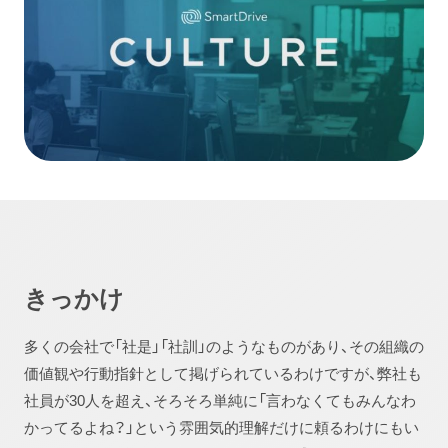
きっかけ
多くの会社で「社是」「社訓」のようなものがあり、その組織の
価値観や行動指針として掲げられているわけですが、弊社も
社員が30人を超え、そろそろ単純に「言わなくてもみんなわ
かってるよね？」という雰囲気的理解だけに頼るわけにもい