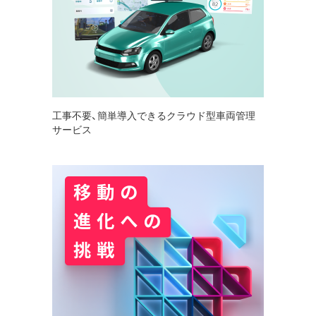
工事不要、簡単導入できるクラウド型車両管理
サービス