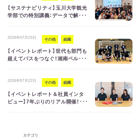
【サステナビリティ】玉川大学観光
学部での特別講義：データで解･･･
2026年07月23日
その他
組織
【イベントレポート】世代も部門も
超えてパスをつなぐ！湘南ベル･･･
2026年07月22日
その他
組織
【イベントレポート＆社員インタ
ビュー】7年ぶりのリアル開催！･･･
カテゴリ