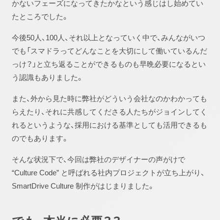
かないフェーズになってきたかなという感じはし始めてい
たところでした。
今後50人、100人、それ以上となっていく中で、みんながいつ
でも「スマドラってどんなことを大切にして働いているんだ
っけ？」と立ち返ることができるものも早晩必要になるとい
う認識もありました。
また、外から見た時に弊社がどういう会社なのかわかっても
らえたり、それに共感してくださる人たちがジョインしてく
れるというような、採用における基準としても活用できるも
のでもあります。
そんな状況下で、今回は弊社のデザイナーの声がけで
“Culture Code” と呼ばれる社内プロジェクトが立ち上がり、
SmartDrive Culture 制作がはじまりました。