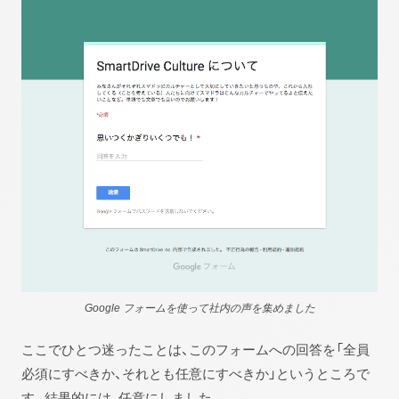
Google フォームを使って社内の声を集めました
ここでひとつ迷ったことは、このフォームへの回答を「全員
必須にすべきか、それとも任意にすべきか」というところで
す。結果的には、任意にしました。