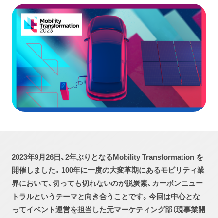
2023年9月26日、2年ぶりとなるMobility Transformation を
開催しました。100年に一度の大変革期にあるモビリティ業
界において、切っても切れないのが脱炭素、カーボンニュー
トラルというテーマと向き合うことです。今回は中心とな
ってイベント運営を担当した元マーケティング部（現事業開