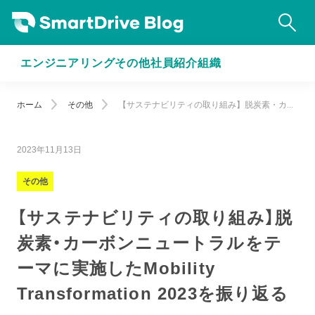
エンジニアリング
その他
社員紹介
組織
ホーム
その他
【サステナビリティの取り組み】脱炭素・カ...
2023年11月13日
その他
【サステナビリティの取り組み】脱
炭素・カーボンニュートラルをテ
ーマに実施したMobility
Transformation 2023を振り返る