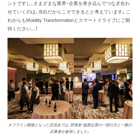
ントですし、さまざまな業界・企業を巻き込んでつなぎ合わ
せていくのは、当社だからこそできるとと考えています。こ
れからもMobility Transformationとスマートドライブにご期
待ください…！
オフライン開催となった交流会では、登壇者・協賛企業の一部の方と一般の
応募者が参加しました。