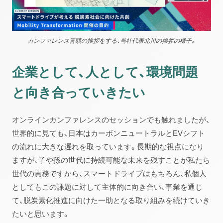
カンファレンス冒頭の挨拶をする、当社代表北川の挨拶の様子。
企業として、人として、環境問題
と向き合っていきたい
オンラインカンファレンスのセッションでも触れましたが、
世界的に見ても、日本はカーボンニュートラルとEVシフト
の流れに大きな遅れを取っています。長期的な視点になり
ますが、子や孫の世代に持続可能な未来を残すことが私たち
世代の責務ですから、スマートドライブはもちろん、私個人
としてもこの課題に対して主体的に向き合い、事業を通じ
て、脱炭素化推進に向けた一助となる取り組みを続けていき
たいと思います。