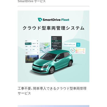
SmartDrive サービス
工事不要、簡単導入できるクラウド型車両管理
サービス