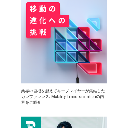
業界の垣根を越えてキープレイヤーが集結した
カンファレンス、Mobility Transformationの内
容をご紹介