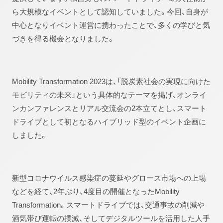
ら大規模なイベントとして認知していました。今回、自身が
中心となりイベント運営に携わったことで、多くの学びと気
づきを得る機会となりました。
Mobility Transformation 2023は、「脱炭素社会の実現に向けた
モビリティの未来」という具体的なテーマを掲げ、オンライ
ンカンファレンスとリアル交流会の2本立てとし、スマート
ドライブとして初となるハイブリッド型のイベント企画に
しました。
新型コロナウイルス感染症の蔓延やグロース市場への上場
などを経て、2年ぶり、4度目の開催となったMobility
Transformation。スマートドライブでは、交通事故の削減や
酒気帯び運転の撲滅、そしてデジタルツールを活用した人手