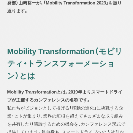
発部）山﨑裕一が、「Mobility Transformation 2023」を振り
返ります。
Mobility Transformation（モビリ
ティ・トランスフォーメーショ
ン）とは
Mobility Transformationとは、2019年よりスマートドライ
ブが主催するカンファレンスの名称です。
私たちがビジョンとして掲げる「移動の進化」に挑戦する企
業・ヒトが集まり、業界の垣根を超えてさまざまな取り組み
を共有したり議論するための機会を、カンファレンス形式で
提供しています。私自身も、スマートドライブへの入社前か