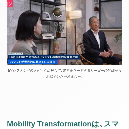
EVシフトなどのトピックに対して、業界をリードするリーダーの皆様から
お話をいただきました。
Mobility Transformationは、スマ