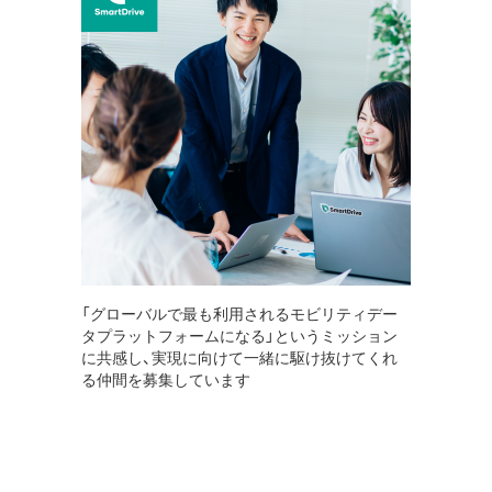
「グローバルで最も利用されるモビリティデー
タプラットフォームになる」というミッション
に共感し、実現に向けて一緒に駆け抜けてくれ
る仲間を募集しています