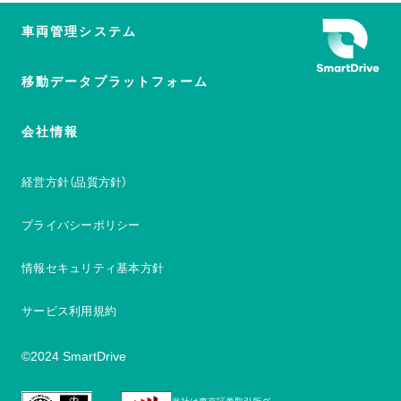
車両管理システム
移動データプラットフォーム
会社情報
経営方針（品質方針）
プライバシーポリシー
情報セキュリティ基本方針
サービス利用規約
©2024 SmartDrive